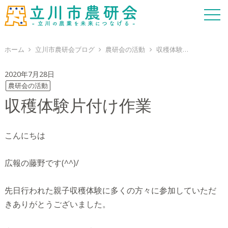
ホーム
立川市農研会ブログ
農研会の活動
収穫体験片付け作業
2020年7月28日
農研会の活動
収穫体験片付け作業
こんにちは
広報の藤野です(^^)/
先日行われた親子収穫体験に多くの方々に参加していただ
きありがとうございました。