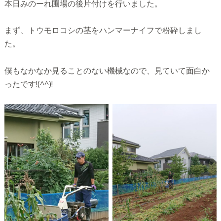
本日みのーれ圃場の後片付けを行いました。
まず、トウモロコシの茎をハンマーナイフで粉砕しまし
た。
僕もなかなか見ることのない機械なので、見ていて面白か
ったです!(^^)!