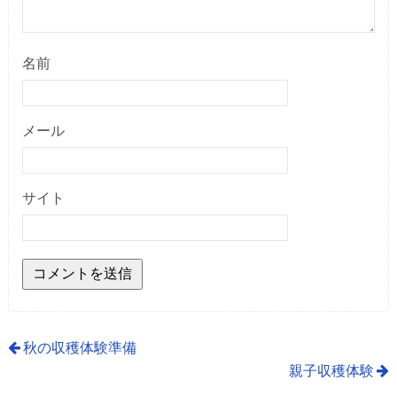
名前
メール
サイト
秋の収穫体験準備
親子収穫体験