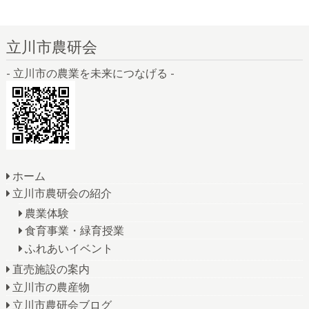
立川市農研会
- 立川市の農業を未来につなげる -
ホーム
立川市農研会の紹介
農業体験
食育事業・緑育授業
ふれあいイベント
直売施設の案内
立川市の農産物
立川市農研会ブログ