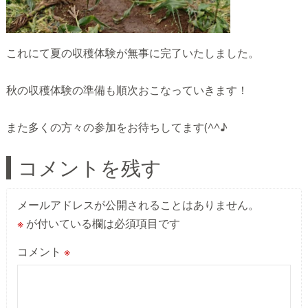
これにて夏の収穫体験が無事に完了いたしました。
秋の収穫体験の準備も順次おこなっていきます！
また多くの方々の参加をお待ちしてます(^^♪
コメントを残す
メールアドレスが公開されることはありません。
※
が付いている欄は必須項目です
コメント
※