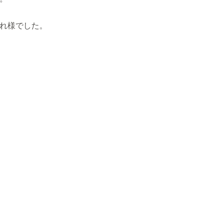
れ様でした。