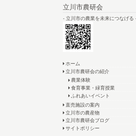
立川市農研会
- 立川市の農業を未来につなげる 
ホーム
立川市農研会の紹介
農業体験
食育事業・緑育授業
ふれあいイベント
直売施設の案内
立川市の農産物
立川市農研会ブログ
サイトポリシー