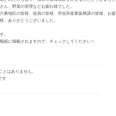
さん、野菜の管理などお疲れ様でした。
六番地区の皆様、役員の皆様、市役所産業振興課の皆様、お疲
様、ありがとうございました。
す。
報紙に掲載されますので、チェックしてください！
ことはありません。
です