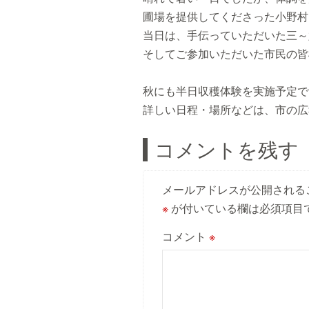
圃場を提供してくださった小野村
当日は、手伝っていただいた三～
そしてご参加いただいた市民の皆
秋にも半日収穫体験を実施予定で
詳しい日程・場所などは、市の広
コメントを残す
メールアドレスが公開される
※
が付いている欄は必須項目
コメント
※