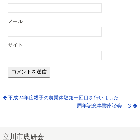
メール
サイト
平成24年度親子の農業体験第一回目を行いました
周年記念事業座談会 ３
立川市農研会