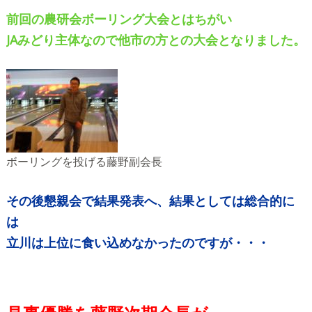
前回の農研会ボーリング大会とはちがい
JAみどり主体なので他市の方との大会となりました。
ボーリングを投げる藤野副会長
その後懇親会で結果発表へ、結果としては総合的に
は
立川は上位に食い込めなかったのですが・・・