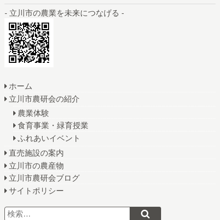
- 立川市の農業を未来につなげる -
ホーム
立川市農研会の紹介
農業体験
食育事業・緑育授業
ふれあいイベント
直売施設の案内
立川市の農産物
立川市農研会ブログ
サイトポリシー