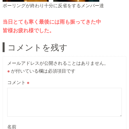
ボーリングが終わり十分に反省をするメンバー達
当日とても寒く最後には雨も振ってきた中
皆様お疲れ様でした。
コメントを残す
メールアドレスが公開されることはありません。
※
が付いている欄は必須項目です
コメント
※
名前