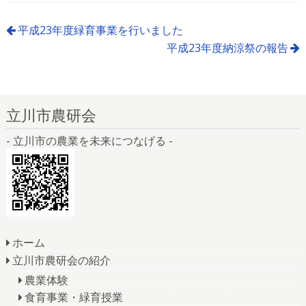
平成23年度緑育事業を行いました
平成23年度納涼祭の報告
立川市農研会
- 立川市の農業を未来につなげる -
ホーム
立川市農研会の紹介
農業体験
食育事業・緑育授業