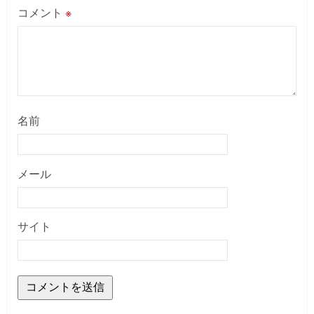
コメント
※
名前
メール
サイト