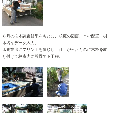
８月の樹木調査結果をもとに、校庭の図面、木の配置、樹
木名をデータ入力。
印刷業者にプリントを依頼し、仕上がったものに木枠を取
り付けて校庭内に設置する工程。