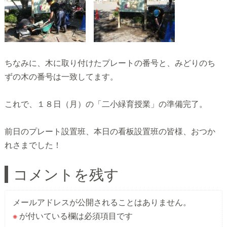
ちなみに、木に取り付けたプレートの番号と、みどりのち
ずの木の番号は一致してます。
これで、１８日（月）の「二小緑育授業」の準備完了。
前日のプレート設置班、本日の看板設置班の皆様、おつか
れさまでした！
コメントを残す
メールアドレスが公開されることはありません。
※
が付いている欄は必須項目です