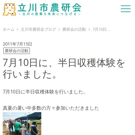
ホーム
立川市農研会ブログ
農研会の活動
7月10日に、半日収穫体験を行いました。
2011年7月15日
農研会の活動
7月10日に、半日収穫体験を
行いました。
7月10日に半日収穫体験を行いました。
真夏の暑い中多数の方々参加いただきました