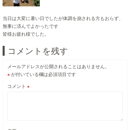
当日は大変に暑い日でしたが体調を崩される方もおらず、
無事に済んでよかったです
皆様お疲れ様でした。
コメントを残す
メールアドレスが公開されることはありません。
※
が付いている欄は必須項目です
コメント
※