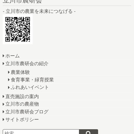
- 立川市の農業を未来につなげる -
ホーム
立川市農研会の紹介
農業体験
食育事業・緑育授業
ふれあいイベント
直売施設の案内
立川市の農産物
立川市農研会ブログ
サイトポリシー