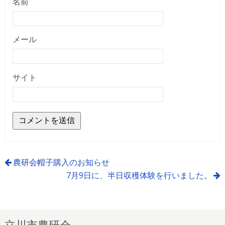
名前
メール
サイト
農研会帽子購入のお知らせ
7月9日に、半日収穫体験を行いました。
立川市農研会