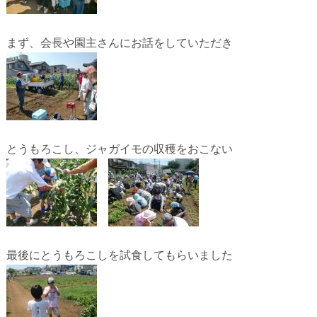
まず、会長や園主さんにお話をしていただき
とうもろこし、ジャガイモの収穫をおこない
最後にとうもろこしを試食してもらいました